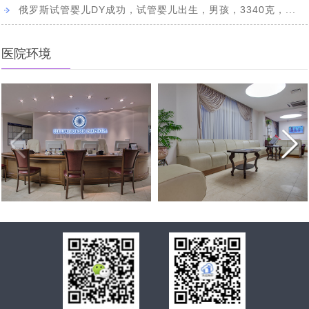
俄罗斯试管婴儿DY成功，试管婴儿出生，男孩，3340克，...
医院环境