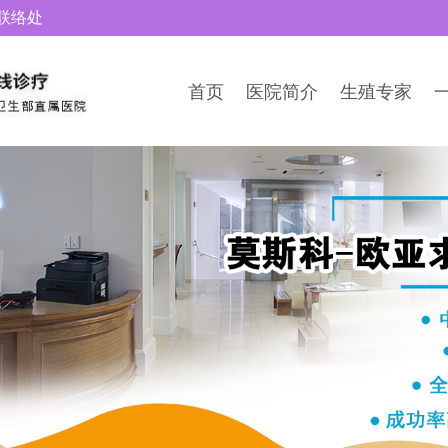
联络处
首页
医院简介
生殖专家