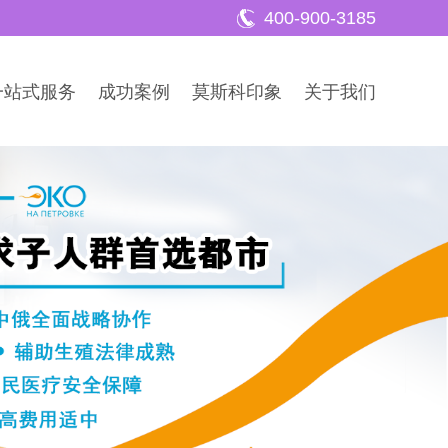
400-900-3185
一站式服务
成功案例
莫斯科印象
关于我们