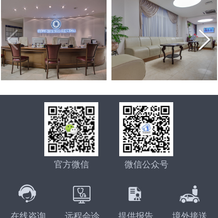
官方微信
微信公众号
在线咨询
远程会诊
提供报告
境外接送