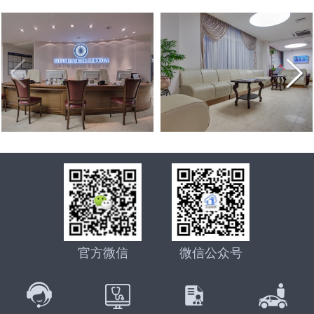
官方微信
微信公众号