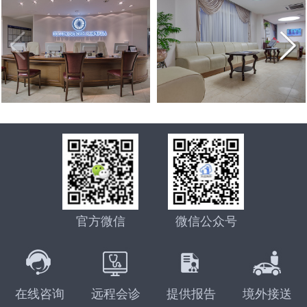
官方微信
微信公众号
在线咨询
远程会诊
提供报告
境外接送