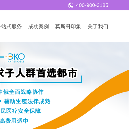
400-900-3185
一站式服务
成功案例
莫斯科印象
关于我们