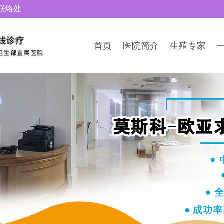
联络处
首页
医院简介
生殖专家